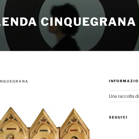
GLENDA CINQUEGRANA
INFORMAZIO
INQUEGRANA
Una raccolta di
SEGUICI