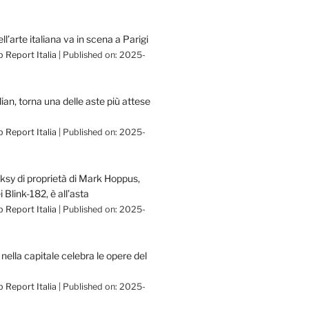
ll’arte italiana va in scena a Parigi
 Report Italia
Published on: 2025-
lian, torna una delle aste più attese
 Report Italia
Published on: 2025-
ksy di proprietà di Mark Hoppus,
 Blink-182, è all’asta
 Report Italia
Published on: 2025-
ella capitale celebra le opere del
 Report Italia
Published on: 2025-