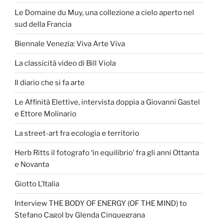
Le Domaine du Muy, una collezione a cielo aperto nel
sud della Francia
Biennale Venezia: Viva Arte Viva
La classicità video di Bill Viola
Il diario che si fa arte
Le Affinità Elettive, intervista doppia a Giovanni Gastel
e Ettore Molinario
La street-art fra ecologia e territorio
Herb Ritts il fotografo ‘in equilibrio’ fra gli anni Ottanta
e Novanta
Giotto L’Italia
Interview THE BODY OF ENERGY (OF THE MIND) to
Stefano Cagol by Glenda Cinquegrana