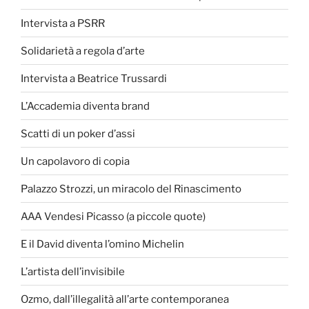
Intervista a PSRR
Solidarietà a regola d’arte
Intervista a Beatrice Trussardi
L’Accademia diventa brand
Scatti di un poker d’assi
Un capolavoro di copia
Palazzo Strozzi, un miracolo del Rinascimento
AAA Vendesi Picasso (a piccole quote)
E il David diventa l’omino Michelin
L’artista dell’invisibile
Ozmo, dall’illegalità all’arte contemporanea