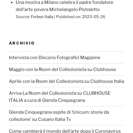
Una mostra a Milano celebra il padre fondatore
dell’arte povera Michelangelo Pistoletto
Source:
Forbes Italia
Published on: 2023-05-26
ARCHIVIO
Intervista con Discorsi Fotografici Magazine
Maggio con la Room del Collezionista su Clubhouse
Aprile con la Room del Collezionista su Clubhouse Italia
Arriva La Room del Collezionista su CLUBHOUSE
ITALIA a cura di Glenda Cinquegrana
Glenda Cinquegrana ospite di ‘Unicum: storie da
collezione’ su Cusano Italia Tv
Come cambierà il mondo dell’arte dopo il Coronavirus