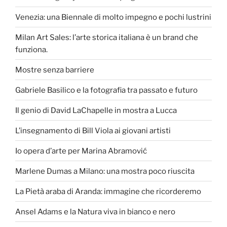
Venezia: una Biennale di molto impegno e pochi lustrini
Milan Art Sales: l’arte storica italiana è un brand che
funziona.
Mostre senza barriere
Gabriele Basilico e la fotografia tra passato e futuro
Il genio di David LaChapelle in mostra a Lucca
L’insegnamento di Bill Viola ai giovani artisti
Io opera d’arte per Marina Abramović
Marlene Dumas a Milano: una mostra poco riuscita
La Pietà araba di Aranda: immagine che ricorderemo
Ansel Adams e la Natura viva in bianco e nero