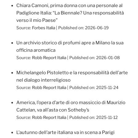
Chiara Camoni, prima donna con una personale al
Padiglione Italia: “La Biennale? Una responsabilità
verso il mio Paese”
Source:
Forbes Italia
Published on: 2026-06-19
Un archivio storico di profumi apre a Milano la sua
officina aromatica
Source:
Robb Report Italia
Published on: 2026-01-08
Michelangelo Pistoletto e la responsabilità dell’arte
nel dialogo interreligioso
Source:
Robb Report Italia
Published on: 2025-11-24
America, l’opera d’arte di oro massiccio di Maurizio
Cattelan, va all’asta con Sotheby’s
Source:
Robb Report Italia
Published on: 2025-11-12
L’autunno dell’arte italiana va in scena a Parigi