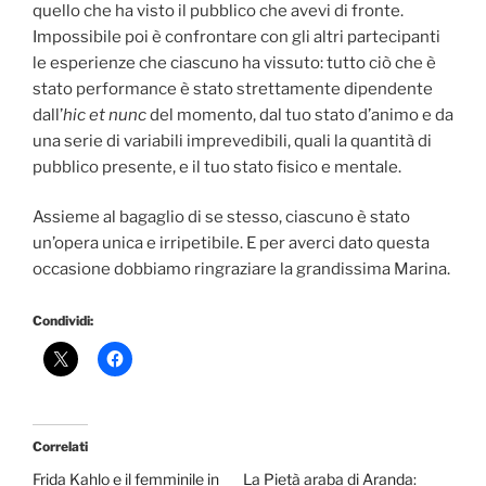
quello che ha visto il pubblico che avevi di fronte.
Impossibile poi è confrontare con gli altri partecipanti
le esperienze che ciascuno ha vissuto: tutto ciò che è
stato performance è stato strettamente dipendente
dall’
hic et nunc
del momento, dal tuo stato d’animo e da
una serie di variabili imprevedibili, quali la quantità di
pubblico presente, e il tuo stato fisico e mentale.
Assieme al bagaglio di se stesso, ciascuno è stato
un’opera unica e irripetibile. E per averci dato questa
occasione dobbiamo ringraziare la grandissima Marina.
Condividi:
Correlati
Frida Kahlo e il femminile in
La Pietà araba di Aranda: