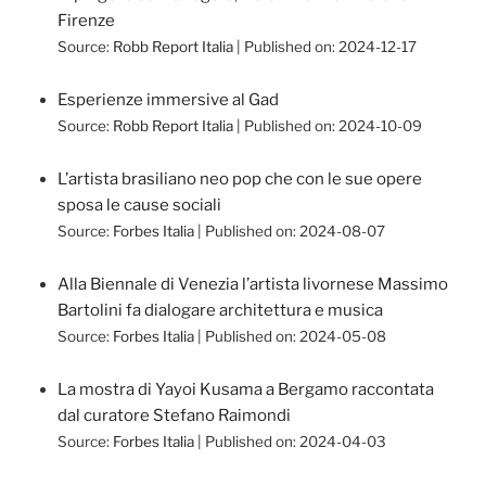
Firenze
Source:
Robb Report Italia
Published on: 2024-12-17
Esperienze immersive al Gad
Source:
Robb Report Italia
Published on: 2024-10-09
L’artista brasiliano neo pop che con le sue opere
sposa le cause sociali
Source:
Forbes Italia
Published on: 2024-08-07
Alla Biennale di Venezia l’artista livornese Massimo
Bartolini fa dialogare architettura e musica
Source:
Forbes Italia
Published on: 2024-05-08
La mostra di Yayoi Kusama a Bergamo raccontata
dal curatore Stefano Raimondi
Source:
Forbes Italia
Published on: 2024-04-03