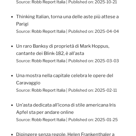
Source:
Robb Report Italia
Published on: 2025-10-21
Thinking Italian, torna una delle aste più attese a
Parigi
Source:
Robb Report Italia
Published on: 2025-04-04
Un raro Banksy di proprietà di Mark Hoppus,
cantante dei Blink-182, è all’asta
Source:
Robb Report Italia
Published on: 2025-03-03
Una mostra nella capitale celebra le opere del
Caravaggio
Source:
Robb Report Italia
Published on: 2025-02-11
Un’asta dedicata all’icona di stile americana Iris
Apfel sta per andare online
Source:
Robb Report Italia
Published on: 2025-01-25
Dipingere senza regole, Helen Frankenthaler a