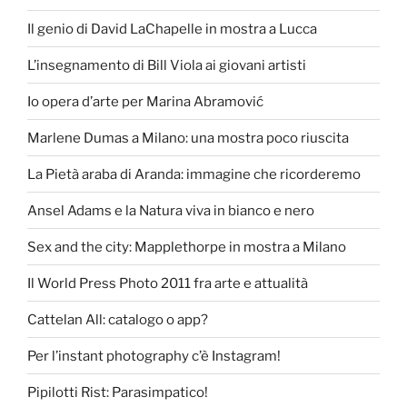
Il genio di David LaChapelle in mostra a Lucca
L’insegnamento di Bill Viola ai giovani artisti
Io opera d’arte per Marina Abramović
Marlene Dumas a Milano: una mostra poco riuscita
La Pietà araba di Aranda: immagine che ricorderemo
Ansel Adams e la Natura viva in bianco e nero
Sex and the city: Mapplethorpe in mostra a Milano
Il World Press Photo 2011 fra arte e attualità
Cattelan All: catalogo o app?
Per l’instant photography c’è Instagram!
Pipilotti Rist: Parasimpatico!