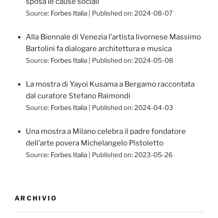
sposa le cause sociali
Source:
Forbes Italia
Published on: 2024-08-07
Alla Biennale di Venezia l’artista livornese Massimo
Bartolini fa dialogare architettura e musica
Source:
Forbes Italia
Published on: 2024-05-08
La mostra di Yayoi Kusama a Bergamo raccontata
dal curatore Stefano Raimondi
Source:
Forbes Italia
Published on: 2024-04-03
Una mostra a Milano celebra il padre fondatore
dell’arte povera Michelangelo Pistoletto
Source:
Forbes Italia
Published on: 2023-05-26
ARCHIVIO