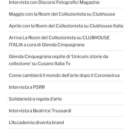
Intervista con Discorsi Fotografici Magazine
Maggio con la Room del Collezionista su Clubhouse
Aprile con la Room del Collezionista su Clubhouse Italia
Arriva La Room del Collezionista su CLUBHOUSE
ITALIA a cura di Glenda Cinquegrana
Glenda Cinquegrana ospite di ‘Unicum: storie da
collezione’ su Cusano Italia Tv
Come cambierà il mondo dell’arte dopo il Coronavirus
Intervista a PSRR
Solidarietà a regola d’arte
Intervista a Beatrice Trussardi
L’Accademia diventa brand