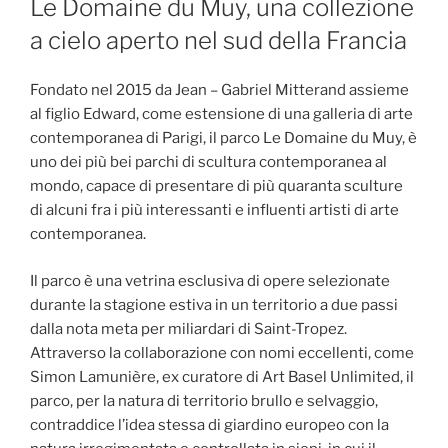
Le Domaine du Muy, una collezione
a cielo aperto nel sud della Francia
Fondato nel 2015 da Jean – Gabriel Mitterand assieme
al figlio Edward, come estensione di una galleria di arte
contemporanea di Parigi, il parco Le Domaine du Muy, è
uno dei più bei parchi di scultura contemporanea al
mondo, capace di presentare di più quaranta sculture
di alcuni fra i più interessanti e influenti artisti di arte
contemporanea.
Il parco è una vetrina esclusiva di opere selezionate
durante la stagione estiva in un territorio a due passi
dalla nota meta per miliardari di Saint-Tropez.
Attraverso la collaborazione con nomi eccellenti, come
Simon Lamunière, ex curatore di Art Basel Unlimited, il
parco, per la natura di territorio brullo e selvaggio,
contraddice l’idea stessa di giardino europeo con la