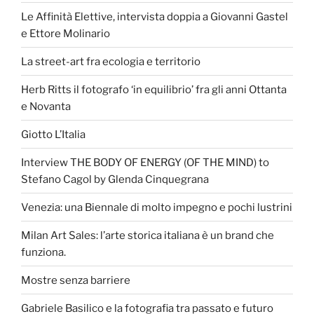
Le Affinità Elettive, intervista doppia a Giovanni Gastel
e Ettore Molinario
La street-art fra ecologia e territorio
Herb Ritts il fotografo ‘in equilibrio’ fra gli anni Ottanta
e Novanta
Giotto L’Italia
Interview THE BODY OF ENERGY (OF THE MIND) to
Stefano Cagol by Glenda Cinquegrana
Venezia: una Biennale di molto impegno e pochi lustrini
Milan Art Sales: l’arte storica italiana è un brand che
funziona.
Mostre senza barriere
Gabriele Basilico e la fotografia tra passato e futuro