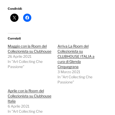
Condividi:
Correlati
Maggio con la Room del
Arriva La Room del
Collezionista su Clubhouse
Collezionista su
26 Aprile 2021
CLUBHOUSE ITALIA a
In "Art Collecting Che
cura di Glenda
Passione"
Cinquegrana
3 Marzo 2021
In "Art Collecting Che
Passione"
Aprile con la Room del
Collezionista su Clubhouse
Italia
6 Aprile 2021
In "Art Collecting Che