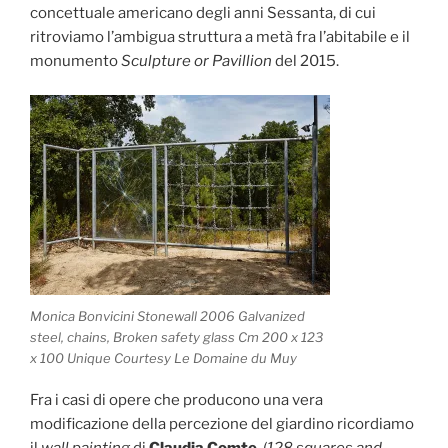
concettuale americano degli anni Sessanta, di cui
ritroviamo l’ambigua struttura a metà fra l’abitabile e il
monumento
Sculpture or Pavillion
del 2015.
Monica Bonvicini Stonewall 2006 Galvanized
steel, chains, Broken safety glass Cm 200 x 123
x 100 Unique Courtesy Le Domaine du Muy
Fra i casi di opere che producono una vera
modificazione della percezione del giardino ricordiamo