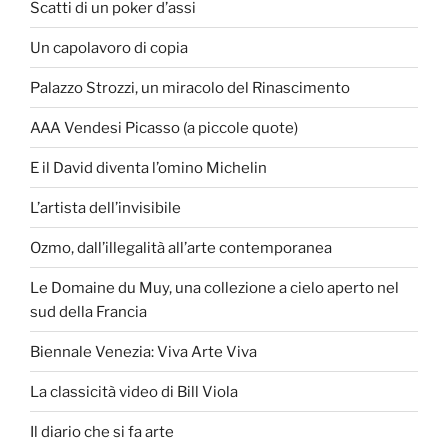
Scatti di un poker d’assi
Un capolavoro di copia
Palazzo Strozzi, un miracolo del Rinascimento
AAA Vendesi Picasso (a piccole quote)
E il David diventa l’omino Michelin
L’artista dell’invisibile
Ozmo, dall’illegalità all’arte contemporanea
Le Domaine du Muy, una collezione a cielo aperto nel
sud della Francia
Biennale Venezia: Viva Arte Viva
La classicità video di Bill Viola
Il diario che si fa arte