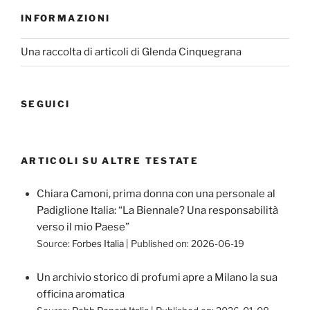
INFORMAZIONI
Una raccolta di articoli di Glenda Cinquegrana
SEGUICI
ARTICOLI SU ALTRE TESTATE
Chiara Camoni, prima donna con una personale al
Padiglione Italia: “La Biennale? Una responsabilità
verso il mio Paese”
Source:
Forbes Italia
Published on: 2026-06-19
Un archivio storico di profumi apre a Milano la sua
officina aromatica