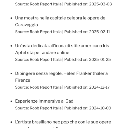
Source:
Robb Report Italia
Published on: 2025-03-03
Una mostra nella capitale celebra le opere del
Caravaggio
Source:
Robb Report Italia
Published on: 2025-02-11
Un’asta dedicata all’icona di stile americana Iris
Apfel sta per andare online
Source:
Robb Report Italia
Published on: 2025-01-25
Dipingere senza regole, Helen Frankenthaler a
Firenze
Source:
Robb Report Italia
Published on: 2024-12-17
Esperienze immersive al Gad
Source:
Robb Report Italia
Published on: 2024-10-09
L’artista brasiliano neo pop che con le sue opere