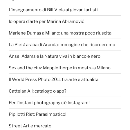
L’insegnamento di Bill Viola ai giovani artisti
Io opera d’arte per Marina Abramović
Marlene Dumas a Milano: una mostra poco riuscita
La Pietà araba di Aranda: immagine che ricorderemo
Ansel Adams e la Natura viva in bianco e nero
Sex and the city: Mapplethorpe in mostra a Milano
Il World Press Photo 2011 fra arte e attualità
Cattelan All: catalogo o app?
Per l’instant photography c’è Instagram!
Pipilotti Rist: Parasimpatico!
Street Art e mercato