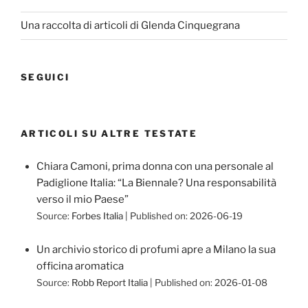
Una raccolta di articoli di Glenda Cinquegrana
SEGUICI
ARTICOLI SU ALTRE TESTATE
Chiara Camoni, prima donna con una personale al
Padiglione Italia: “La Biennale? Una responsabilità
verso il mio Paese”
Source:
Forbes Italia
Published on: 2026-06-19
Un archivio storico di profumi apre a Milano la sua
officina aromatica
Source:
Robb Report Italia
Published on: 2026-01-08