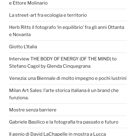
e Ettore Molinario
La street-art fra ecologia e territorio
Herb Ritts il fotografo ‘in equilibrio’ fra gli anni Ottanta
e Novanta
Giotto L’Italia
Interview THE BODY OF ENERGY (OF THE MIND) to
Stefano Cagol by Glenda Cinquegrana
Venezia: una Biennale di molto impegno e pochi lustrini
Milan Art Sales: l’arte storica italiana è un brand che
funziona.
Mostre senza barriere
Gabriele Basilico e la fotografia tra passato e futuro
Il genio di David LaChapelle in mostra a Lucca