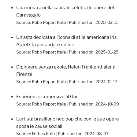
Una mostra nella capitale celebra le opere del
Caravaggio
Source:
Robb Report Italia
Published on: 2025-02-11
Un’asta dedicata all’icona di stile americana Iris
Apfel sta per andare online
Source:
Robb Report Italia
Published on: 2025-01-25
Dipingere senza regole, Helen Frankenthaler a
Firenze
Source:
Robb Report Italia
Published on: 2024-12-17
Esperienze immersive al Gad
Source:
Robb Report Italia
Published on: 2024-10-09
L’artista brasiliano neo pop che con le sue opere
sposa le cause sociali
Source:
Forbes Italia
Published on: 2024-08-07