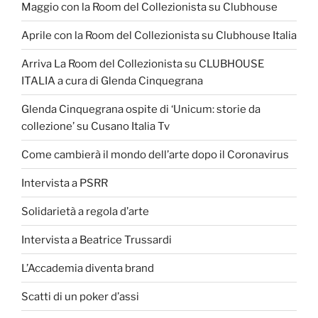
Maggio con la Room del Collezionista su Clubhouse
Aprile con la Room del Collezionista su Clubhouse Italia
Arriva La Room del Collezionista su CLUBHOUSE
ITALIA a cura di Glenda Cinquegrana
Glenda Cinquegrana ospite di ‘Unicum: storie da
collezione’ su Cusano Italia Tv
Come cambierà il mondo dell’arte dopo il Coronavirus
Intervista a PSRR
Solidarietà a regola d’arte
Intervista a Beatrice Trussardi
L’Accademia diventa brand
Scatti di un poker d’assi