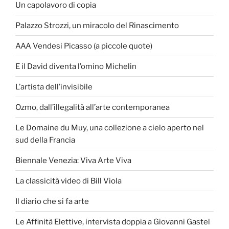
Un capolavoro di copia
Palazzo Strozzi, un miracolo del Rinascimento
AAA Vendesi Picasso (a piccole quote)
E il David diventa l’omino Michelin
L’artista dell’invisibile
Ozmo, dall’illegalità all’arte contemporanea
Le Domaine du Muy, una collezione a cielo aperto nel
sud della Francia
Biennale Venezia: Viva Arte Viva
La classicità video di Bill Viola
Il diario che si fa arte
Le Affinità Elettive, intervista doppia a Giovanni Gastel