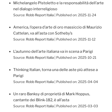
Michelangelo Pistoletto e la responsabilità dell’arte
nel dialogo interreligioso
Source:
Robb Report Italia
Published on: 2025-11-24
America, l’opera d’arte di oro massiccio di Maurizio
Cattelan, va all’asta con Sotheby’s
Source:
Robb Report Italia
Published on: 2025-11-12
L’autunno dell’arte italiana va in scena a Parigi
Source:
Robb Report Italia
Published on: 2025-10-21
Thinking Italian, torna una delle aste più attese a
Parigi
Source:
Robb Report Italia
Published on: 2025-04-04
Un raro Banksy di proprietà di Mark Hoppus,
cantante dei Blink-182, è all’asta
Source:
Robb Report Italia
Published on: 2025-03-03