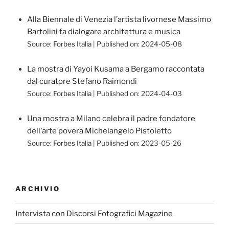
Alla Biennale di Venezia l’artista livornese Massimo
Bartolini fa dialogare architettura e musica
Source:
Forbes Italia
Published on: 2024-05-08
La mostra di Yayoi Kusama a Bergamo raccontata
dal curatore Stefano Raimondi
Source:
Forbes Italia
Published on: 2024-04-03
Una mostra a Milano celebra il padre fondatore
dell’arte povera Michelangelo Pistoletto
Source:
Forbes Italia
Published on: 2023-05-26
ARCHIVIO
Intervista con Discorsi Fotografici Magazine